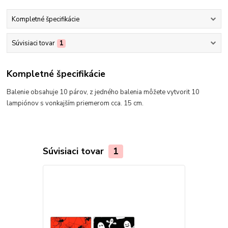
Kompletné špecifikácie
Súvisiaci tovar
1
Kompletné špecifikácie
Balenie obsahuje 10 párov, z jedného balenia môžete vytvorit 10
lampiónov s vonkajším priemerom cca. 15 cm.
Súvisiaci tovar
1