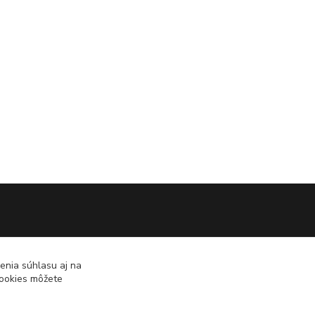
enia súhlasu aj na
cookies môžete