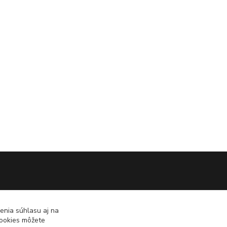
enia súhlasu aj na
cookies môžete