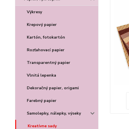
Výkresy
Krepový papier
Kartón, fotokartón
Rozťahovací papier
Transparentný papier
Vlnitá lepenka
Dekoračný papier, origami
Farebný papier
Samolepky, nálepky, výseky
Kreatívne sady