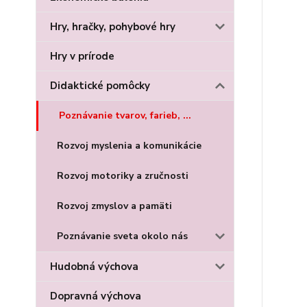
Hry, hračky, pohybové hry
Hry v prírode
Didaktické pomôcky
Poznávanie tvarov, farieb, ...
Rozvoj myslenia a komunikácie
Rozvoj motoriky a zručnosti
Rozvoj zmyslov a pamäti
Poznávanie sveta okolo nás
Hudobná výchova
Dopravná výchova