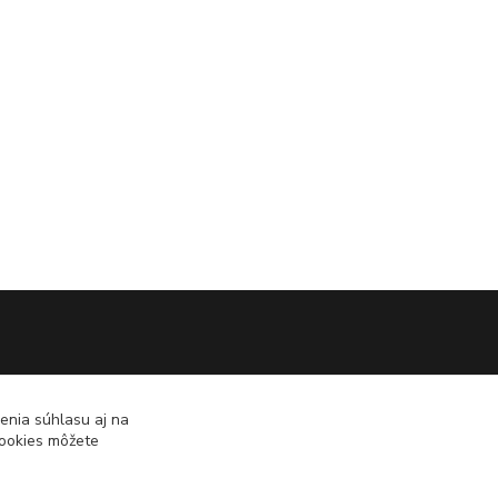
enia súhlasu aj na
cookies môžete