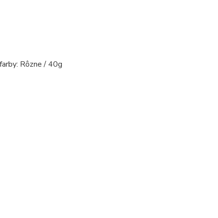
 farby: Rôzne / 40g