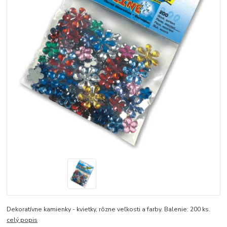
Dekoratívne kamienky - kvietky, rôzne veľkosti a farby. Balenie: 200 ks.
celý popis